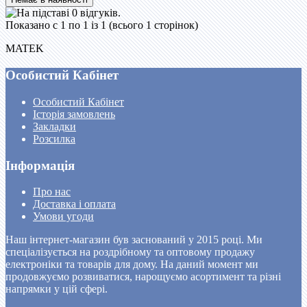
Показано с 1 по 1 із 1 (всього 1 сторінок)
MATEK
Особистий Кабінет
Особистий Кабінет
Історія замовлень
Закладки
Розсилка
Інформація
Про нас
Доставка і оплата
Умови угоди
Наш інтернет-магазин був заснований у 2015 році. Ми
спеціалізується на роздрібному та оптовому продажу
електроніки та товарів для дому. На даний момент ми
продовжуємо розвиватися, нарощуємо асортимент та різні
напрямки у цій сфері.