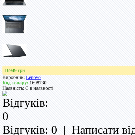
16949 грн
Виробник:
Lenovo
Код товару:
1698730
Наявність:
Є в наявності
Відгуків: 0
|
Написати ві