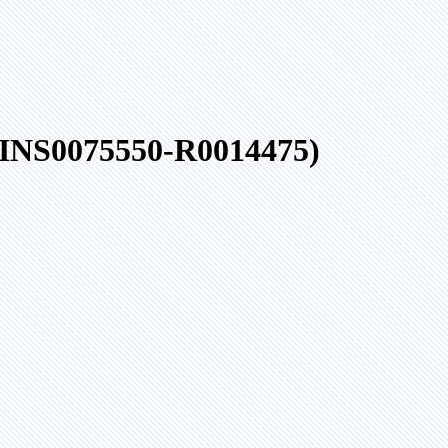
 (INS0075550-R0014475)