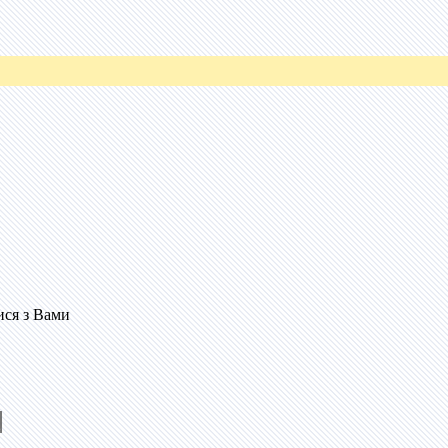
ися з Вами