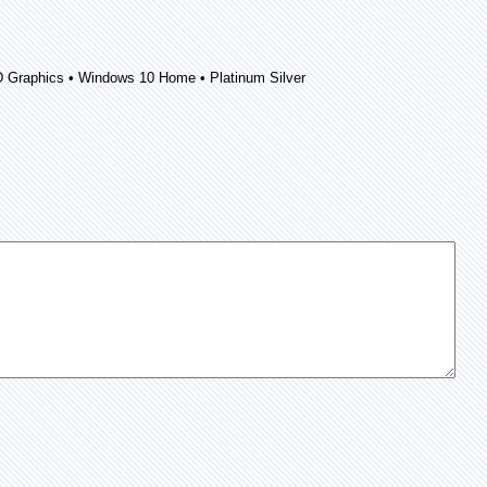
HD Graphics • Windows 10 Home • Platinum Silver