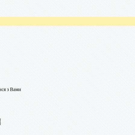
ися з Вами