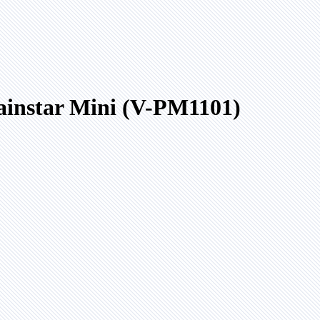
instar Mini (V-PM1101)