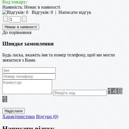
Код товару:
Наявність:
Немає в наявності
Відгуків: 0
|
Написати відгук
До порівняння
Швидке замовлення
Будь ласка, вкажіть імя та номер телефону, щоб ми могли
звязатися з Вами
Надіслати
Характеристики
Відгуки (0)
Написати відгук