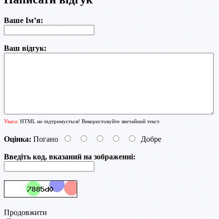
Ваше Ім’я:
Ваш відгук:
Увага:
HTML не підтримується! Використовуйте звичайний текст.
Оцінка:
Погано
Добре
Введіть код, вказаний на зображенні:
Продовжити