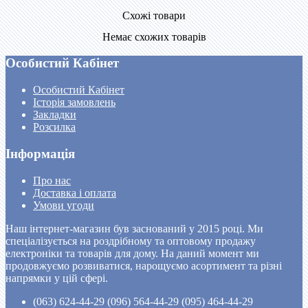
Схожі товари
Немає схожих товарів
Особистий Кабінет
Особистий Кабінет
Історія замовлень
Закладки
Розсилка
Інформація
Про нас
Доставка і оплата
Умови угоди
Наш інтернет-магазин був заснований у 2015 році. Ми
спеціалізується на роздрібному та оптовому продажу
електроніки та товарів для дому. На даний момент ми
продовжуємо розвиватися, нарощуємо асортимент та різні
напрямки у цій сфері.
(063) 624-44-29 (096) 564-44-29 (095) 464-44-29