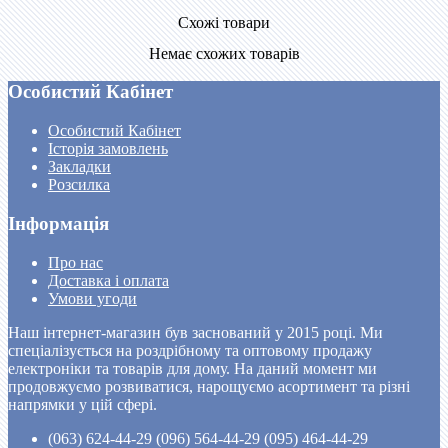
Схожі товари
Немає схожих товарів
Особистий Кабінет
Особистий Кабінет
Історія замовлень
Закладки
Розсилка
Інформація
Про нас
Доставка і оплата
Умови угоди
Наш інтернет-магазин був заснований у 2015 році. Ми
спеціалізується на роздрібному та оптовому продажу
електроніки та товарів для дому. На даний момент ми
продовжуємо розвиватися, нарощуємо асортимент та різні
напрямки у цій сфері.
(063) 624-44-29 (096) 564-44-29 (095) 464-44-29