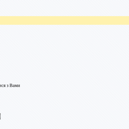
ися з Вами