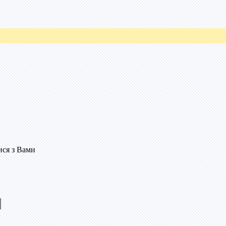
ися з Вами