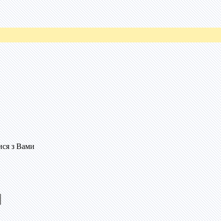
ися з Вами