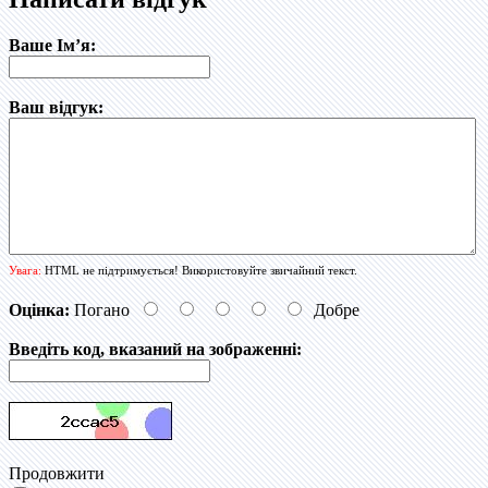
Ваше Ім’я:
Ваш відгук:
Увага:
HTML не підтримується! Використовуйте звичайний текст.
Оцінка:
Погано
Добре
Введіть код, вказаний на зображенні:
Продовжити