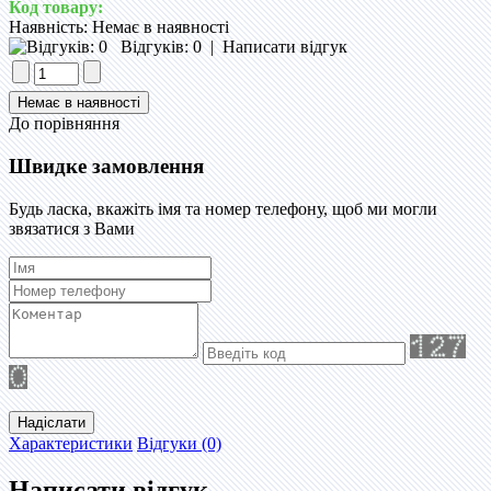
Код товару:
Наявність:
Немає в наявності
Відгуків: 0
|
Написати відгук
До порівняння
Швидке замовлення
Будь ласка, вкажіть імя та номер телефону, щоб ми могли
звязатися з Вами
Надіслати
Характеристики
Відгуки (0)
Написати відгук