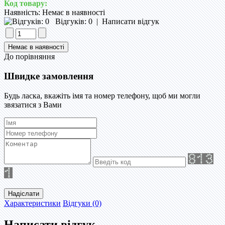
Код товару:
Наявність:
Немає в наявності
Відгуків: 0
|
Написати відгук
До порівняння
Швидке замовлення
Будь ласка, вкажіть імя та номер телефону, щоб ми могли
звязатися з Вами
Надіслати
Характеристики
Відгуки (0)
Написати відгук