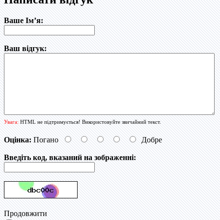
Ваше Ім’я:
Ваш відгук:
Увага:
HTML не підтримується! Використовуйте звичайний текст.
Оцінка:
Погано
Добре
Введіть код, вказаний на зображенні:
Продовжити