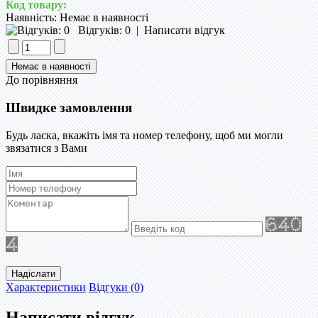
Код товару:
Наявність:
Немає в наявності
Відгуків: 0
|
Написати відгук
До порівняння
Швидке замовлення
Будь ласка, вкажіть імя та номер телефону, щоб ми могли
звязатися з Вами
Надіслати
Характеристики
Відгуки (0)
Написати відгук