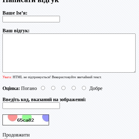
Ваше Ім’я:
Ваш відгук:
Увага:
HTML не підтримується! Використовуйте звичайний текст.
Оцінка:
Погано
Добре
Введіть код, вказаний на зображенні:
Продовжити