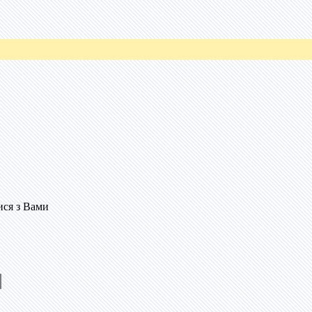
ися з Вами