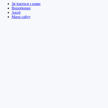
Зв’язатися з нами
Виробники
Акції
Мапа сайту