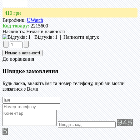
410 грн
Виробник:
UWatch
Код товару:
2215600
Наявність:
Немає в наявності
Відгуків: 1
|
Написати відгук
До порівняння
Швидке замовлення
Будь ласка, вкажіть імя та номер телефону, щоб ми могли
звязатися з Вами