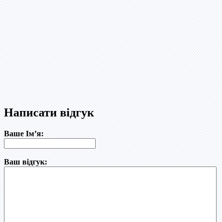
Написати відгук
Ваше Ім’я:
Ваш відгук: