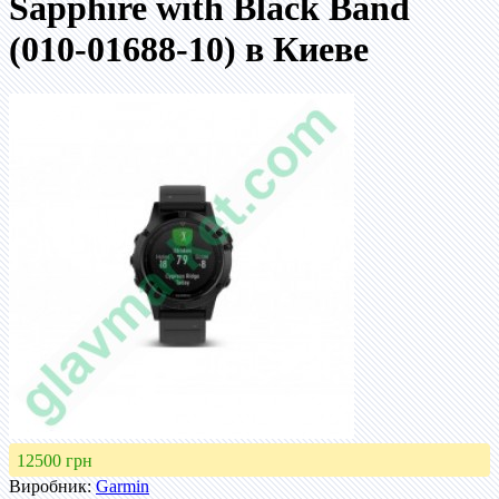
Sapphire with Black Band
(010-01688-10) в Киеве
12500 грн
Виробник:
Garmin