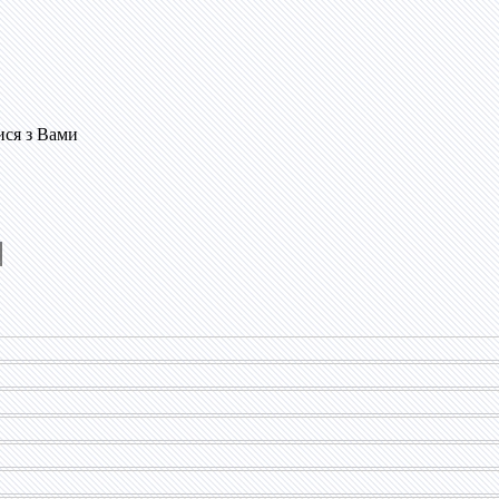
ися з Вами