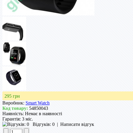
295 грн
Виробник:
Smart Watch
Код товару:
54850043
Наявність:
Немає в наявності
Гарантія:
3 міс.
Відгуків: 0
|
Написати відгук