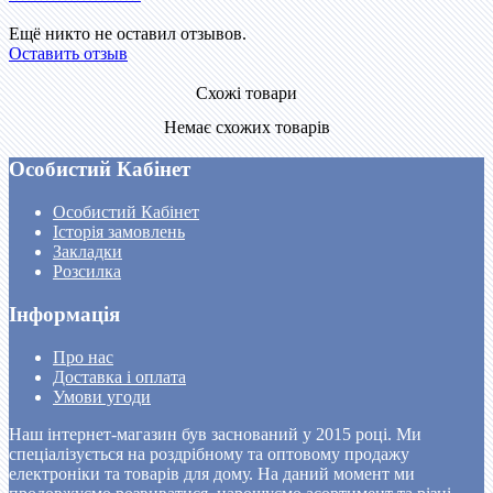
Ещё никто не оставил отзывов.
Оставить отзыв
Схожі товари
Немає схожих товарів
Особистий Кабінет
Особистий Кабінет
Історія замовлень
Закладки
Розсилка
Інформація
Про нас
Доставка і оплата
Умови угоди
Наш інтернет-магазин був заснований у 2015 році. Ми
спеціалізується на роздрібному та оптовому продажу
електроніки та товарів для дому. На даний момент ми