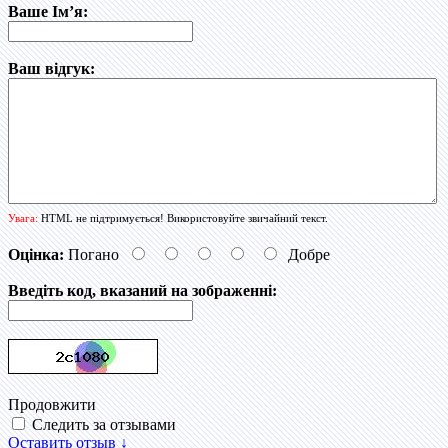
Ваше Ім’я:
Ваш відгук:
Увага:
HTML не підтримується! Використовуйте звичайний текст.
Оцінка:
Погано
Добре
Введіть код, вказаний на зображенні:
Продовжити
Следить за отзывами
Оставить отзыв ↓