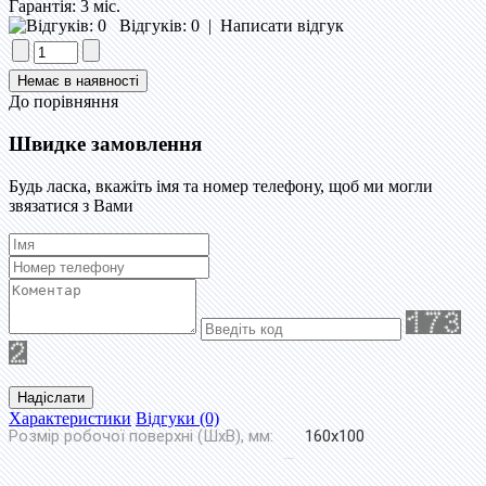
Гарантія:
3 міс.
Відгуків: 0
|
Написати відгук
До порівняння
Швидке замовлення
Будь ласка, вкажіть імя та номер телефону, щоб ми могли
звязатися з Вами
Надіслати
Характеристики
Відгуки (0)
Розмір робочої поверхні (ШхВ), мм:
160x100