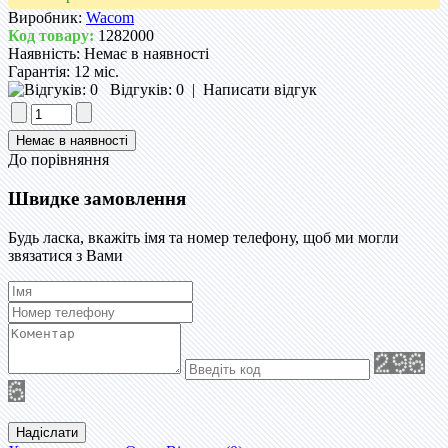
Виробник:
Wacom
Код товару:
1282000
Наявність:
Немає в наявності
Гарантія:
12 міс.
Відгуків: 0
|
Написати відгук
До порівняння
Швидке замовлення
Будь ласка, вкажіть імя та номер телефону, щоб ми могли
звязатися з Вами
Надіслати