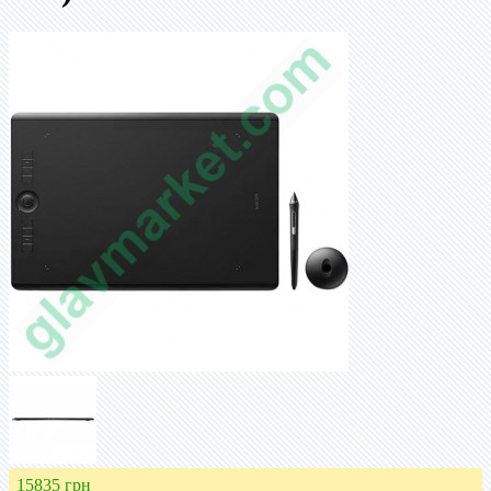
15835 грн