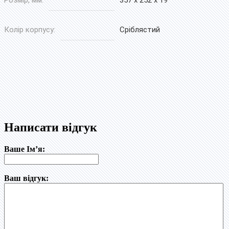
Колір корпусу:
Сріблястий
Написати відгук
Ваше Ім’я:
Ваш відгук: