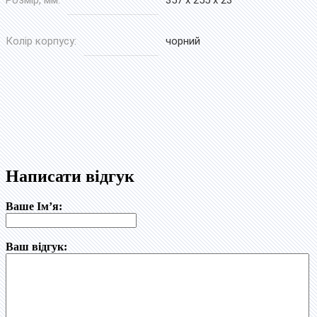
Колір корпусу:
чорний
Написати відгук
Ваше Ім’я:
Ваш відгук: