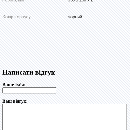
Колір корпусу:
чорний
Написати відгук
Ваше Ім’я:
Ваш відгук: